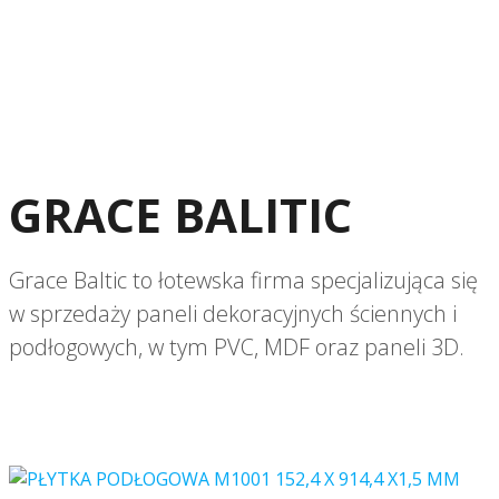
GRACE BALITIC
Grace Baltic to łotewska firma specjalizująca się
w sprzedaży paneli dekoracyjnych ściennych i
podłogowych, w tym PVC, MDF oraz paneli 3D.