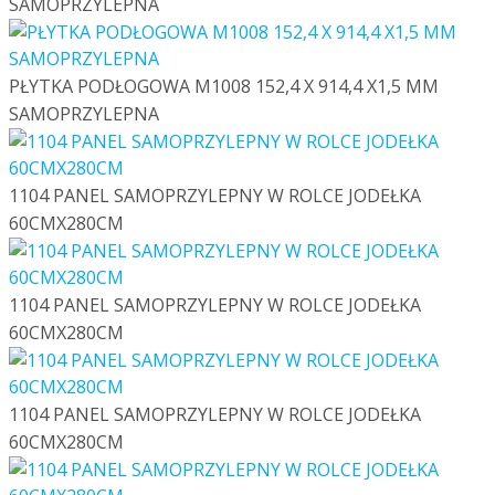
SAMOPRZYLEPNA
PŁYTKA PODŁOGOWA M1008 152,4 X 914,4 X1,5 MM
SAMOPRZYLEPNA
1104 PANEL SAMOPRZYLEPNY W ROLCE JODEŁKA
60CMX280CM
1104 PANEL SAMOPRZYLEPNY W ROLCE JODEŁKA
60CMX280CM
1104 PANEL SAMOPRZYLEPNY W ROLCE JODEŁKA
60CMX280CM