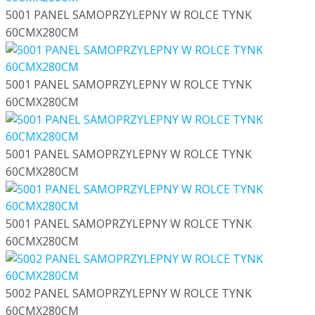
5001 PANEL SAMOPRZYLEPNY W ROLCE TYNK
60CMX280CM
5001 PANEL SAMOPRZYLEPNY W ROLCE TYNK
60CMX280CM
5001 PANEL SAMOPRZYLEPNY W ROLCE TYNK
60CMX280CM
5001 PANEL SAMOPRZYLEPNY W ROLCE TYNK
60CMX280CM
5002 PANEL SAMOPRZYLEPNY W ROLCE TYNK
60CMX280CM