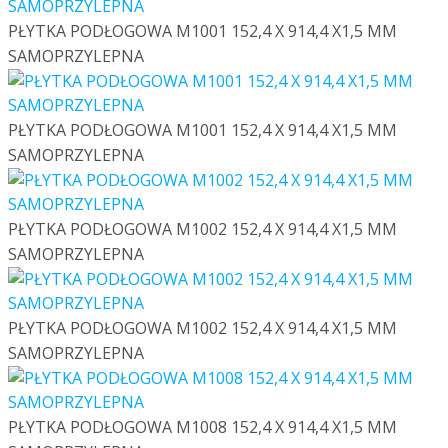
PŁYTKA PODŁOGOWA M1001 152,4 X 914,4 X1,5 MM
SAMOPRZYLEPNA
PŁYTKA PODŁOGOWA M1001 152,4 X 914,4 X1,5 MM
SAMOPRZYLEPNA
PŁYTKA PODŁOGOWA M1002 152,4 X 914,4 X1,5 MM
SAMOPRZYLEPNA
PŁYTKA PODŁOGOWA M1002 152,4 X 914,4 X1,5 MM
SAMOPRZYLEPNA
PŁYTKA PODŁOGOWA M1008 152,4 X 914,4 X1,5 MM