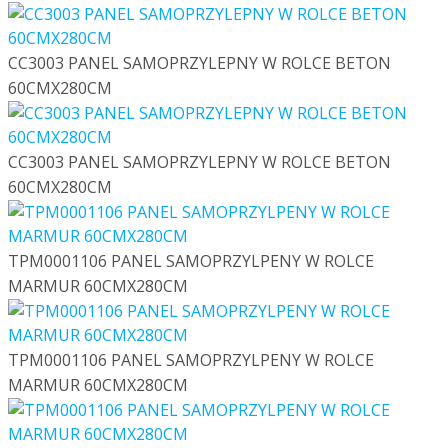
CC3003 PANEL SAMOPRZYLEPNY W ROLCE BETON
60CMX280CM
CC3003 PANEL SAMOPRZYLEPNY W ROLCE BETON
60CMX280CM
TPM0001106 PANEL SAMOPRZYLPENY W ROLCE
MARMUR 60CMX280CM
TPM0001106 PANEL SAMOPRZYLPENY W ROLCE
MARMUR 60CMX280CM