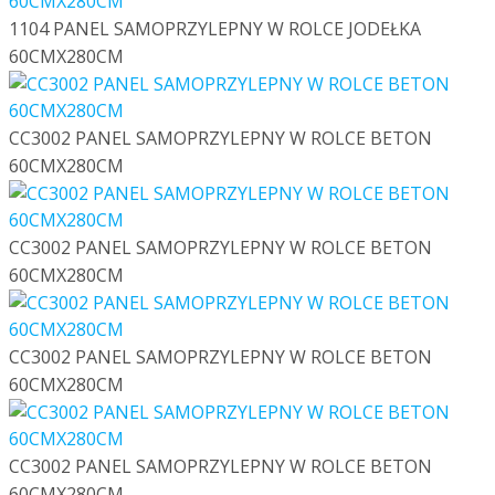
1104 PANEL SAMOPRZYLEPNY W ROLCE JODEŁKA
60CMX280CM
CC3002 PANEL SAMOPRZYLEPNY W ROLCE BETON
60CMX280CM
CC3002 PANEL SAMOPRZYLEPNY W ROLCE BETON
60CMX280CM
CC3002 PANEL SAMOPRZYLEPNY W ROLCE BETON
60CMX280CM
CC3002 PANEL SAMOPRZYLEPNY W ROLCE BETON
60CMX280CM