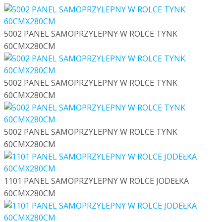
5002 PANEL SAMOPRZYLEPNY W ROLCE TYNK
60CMX280CM
5002 PANEL SAMOPRZYLEPNY W ROLCE TYNK
60CMX280CM
5002 PANEL SAMOPRZYLEPNY W ROLCE TYNK
60CMX280CM
1101 PANEL SAMOPRZYLEPNY W ROLCE JODEŁKA
60CMX280CM