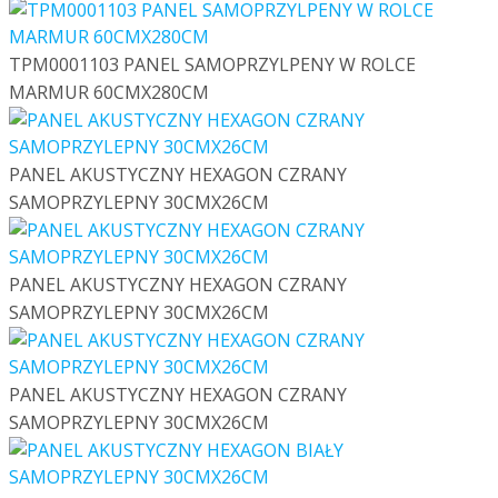
TPM0001103 PANEL SAMOPRZYLPENY W ROLCE
MARMUR 60CMX280CM
PANEL AKUSTYCZNY HEXAGON CZRANY
SAMOPRZYLEPNY 30CMX26CM
PANEL AKUSTYCZNY HEXAGON CZRANY
SAMOPRZYLEPNY 30CMX26CM
PANEL AKUSTYCZNY HEXAGON CZRANY
SAMOPRZYLEPNY 30CMX26CM