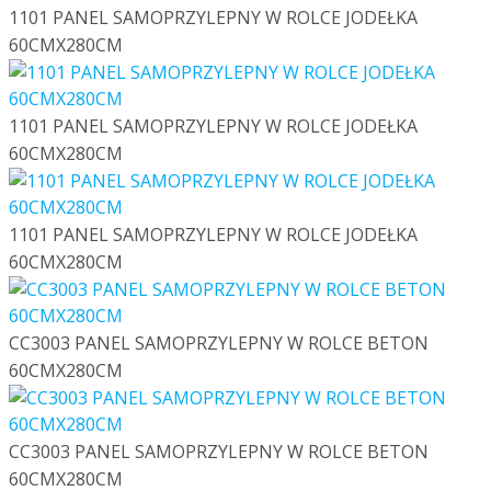
1101 PANEL SAMOPRZYLEPNY W ROLCE JODEŁKA
60CMX280CM
1101 PANEL SAMOPRZYLEPNY W ROLCE JODEŁKA
60CMX280CM
1101 PANEL SAMOPRZYLEPNY W ROLCE JODEŁKA
60CMX280CM
CC3003 PANEL SAMOPRZYLEPNY W ROLCE BETON
60CMX280CM
CC3003 PANEL SAMOPRZYLEPNY W ROLCE BETON
60CMX280CM