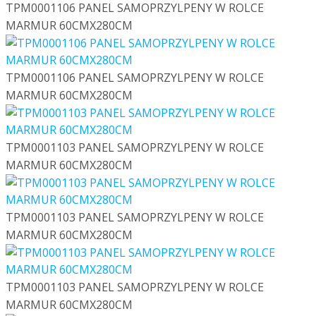
TPM0001106 PANEL SAMOPRZYLPENY W ROLCE
MARMUR 60CMX280CM
TPM0001106 PANEL SAMOPRZYLPENY W ROLCE
MARMUR 60CMX280CM
TPM0001103 PANEL SAMOPRZYLPENY W ROLCE
MARMUR 60CMX280CM
TPM0001103 PANEL SAMOPRZYLPENY W ROLCE
MARMUR 60CMX280CM
TPM0001103 PANEL SAMOPRZYLPENY W ROLCE
MARMUR 60CMX280CM