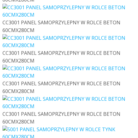
CC3001 PANEL SAMOPRZYLEPNY W ROLCE BETON
60CMX280CM
CC3001 PANEL SAMOPRZYLEPNY W ROLCE BETON
60CMX280CM
CC3001 PANEL SAMOPRZYLEPNY W ROLCE BETON
60CMX280CM
CC3001 PANEL SAMOPRZYLEPNY W ROLCE BETON
60CMX280CM