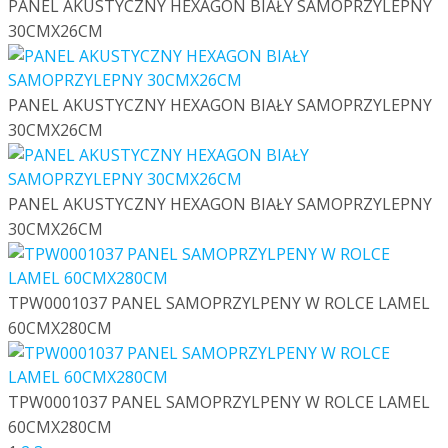
PANEL AKUSTYCZNY HEXAGON BIAŁY SAMOPRZYLEPNY
30CMX26CM
PANEL AKUSTYCZNY HEXAGON BIAŁY SAMOPRZYLEPNY
30CMX26CM
PANEL AKUSTYCZNY HEXAGON BIAŁY SAMOPRZYLEPNY
30CMX26CM
TPW0001037 PANEL SAMOPRZYLPENY W ROLCE LAMEL
60CMX280CM
TPW0001037 PANEL SAMOPRZYLPENY W ROLCE LAMEL
60CMX280CM